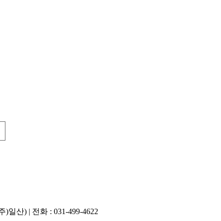
 | 전화 : 031-499-4622