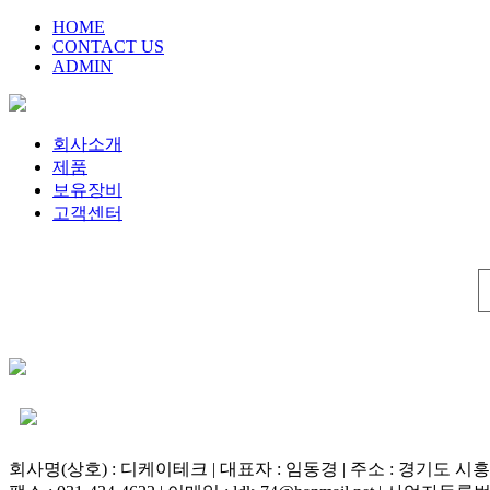
HOME
CONTACT US
ADMIN
회사소개
제품
보유장비
고객센터
회사명(상호) : 디케이테크 | 대표자 : 임동경 | 주소 : 경기도 시흥시 마