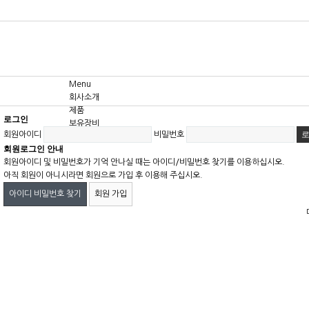
Menu
회사소개
제품
로그인
보유장비
회원아이디
비밀번호
고객센터
회원로그인 안내
회원아이디 및 비밀번호가 기억 안나실 때는 아이디/비밀번호 찾기를 이용하십시오.
아직 회원이 아니시라면 회원으로 가입 후 이용해 주십시오.
아이디 비밀번호 찾기
회원 가입