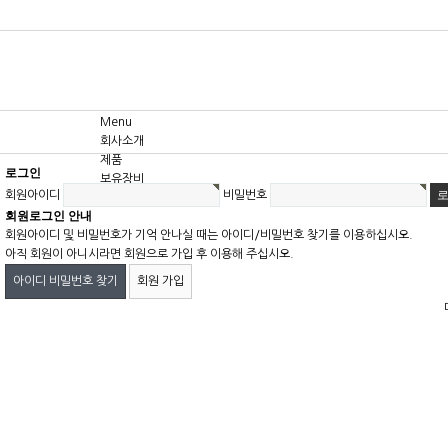
Menu
회사소개
제품
로그인
보유장비
회원아이디
비밀번호
고객센터
회원로그인 안내
회원아이디 및 비밀번호가 기억 안나실 때는 아이디/비밀번호 찾기를 이용하십시오.
아직 회원이 아니시라면 회원으로 가입 후 이용해 주십시오.
아이디 비밀번호 찾기
회원 가입