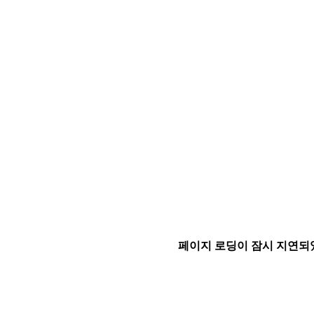
페이지 로딩이 잠시 지연되었