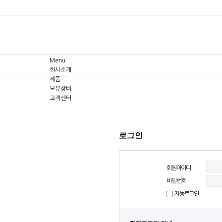
Menu
회사소개
제품
보유장비
고객센터
로그인
회원아이디
비밀번호
자동로그인