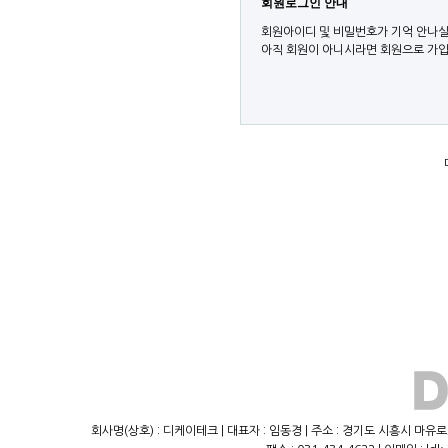
회원로그인 안내
회원아이디 및 비밀번호가 기억 안나실
아직 회원이 아니시라면 회원으로 가입
회사명(상호) : 디케이테크 | 대표자 : 임동경 | 주소 : 경기도 시흥시 마유로23