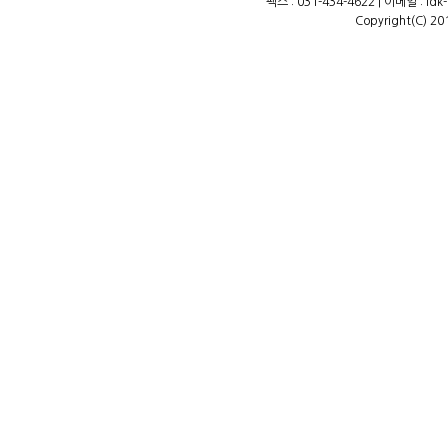
팩스 : 031-434-4622 | 이메일 : ld
Copyright(C) 20