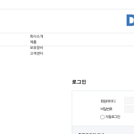
회사소개
제품
보유장비
고객센터
로그인
회원아이디
비밀번호
자동로그인