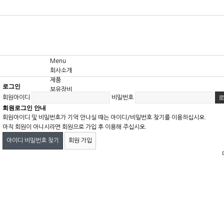
Menu
회사소개
제품
로그인
보유장비
회원아이디
비밀번호
고객센터
회원로그인 안내
회원아이디 및 비밀번호가 기억 안나실 때는 아이디/비밀번호 찾기를 이용하십시오.
아직 회원이 아니시라면 회원으로 가입 후 이용해 주십시오.
아이디 비밀번호 찾기
회원 가입