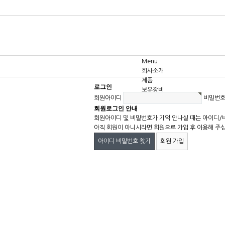
Menu
회사소개
제품
로그인
보유장비
회원아이디
비밀번
고객센터
회원로그인 안내
회원아이디 및 비밀번호가 기억 안나실 때는 아이디/
아직 회원이 아니시라면 회원으로 가입 후 이용해 주
아이디 비밀번호 찾기
회원 가입