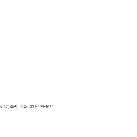
)일산) | 전화 : 031-499-4622