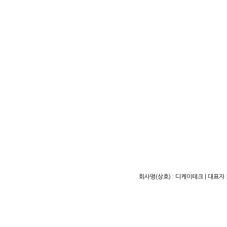
회사명(상호) : 디케이테크 | 대표자 :