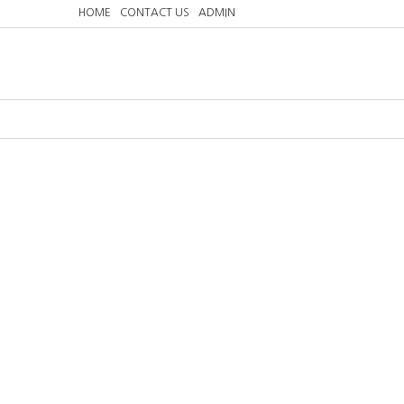
HOME
CONTACT US
ADMIN