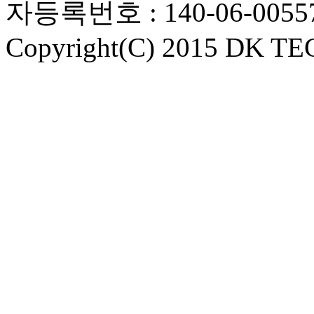
자등록번호 : 140-06-0055
Copyright(C) 2015 DK TEC