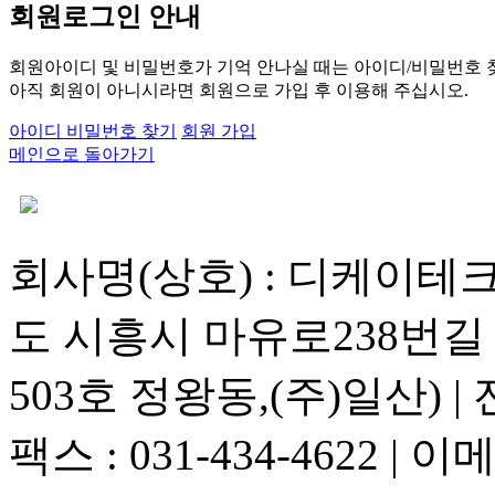
회원로그인 안내
회원아이디 및 비밀번호가 기억 안나실 때는 아이디/비밀번호 
아직 회원이 아니시라면 회원으로 가입 후 이용해 주십시오.
아이디 비밀번호 찾기
회원 가입
메인으로 돌아가기
회사명(상호) : 디케이테크 |
도 시흥시 마유로238번길 1
503호 정왕동,(주)일산) | 전화
팩스 : 031-434-4622 | 이메