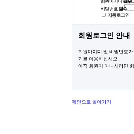
회원아이디
필수
비밀번호
필수
자동로그인
회원로그인 안내
회원아이디 및 비밀번호가 
기를 이용하십시오.
아직 회원이 아니시라면 회
메인으로 돌아가기