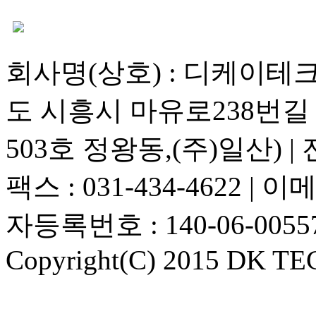
회사명(상호) : 디케이테크 |
도 시흥시 마유로238번길 1
503호 정왕동,(주)일산) | 전화
팩스 : 031-434-4622 | 이메
자등록번호 : 140-06-0055
Copyright(C) 2015 DK TEC