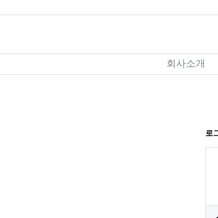
회사소개
로