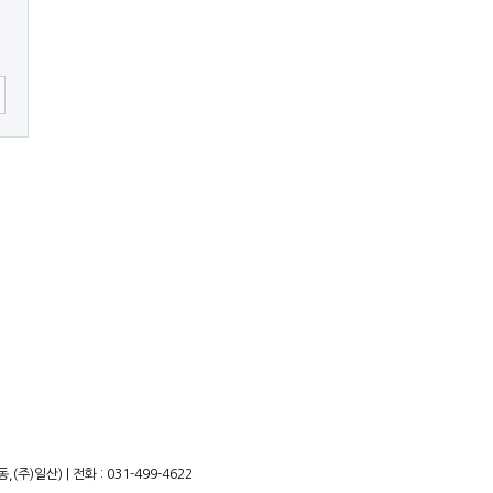
)일산) | 전화 : 031-499-4622