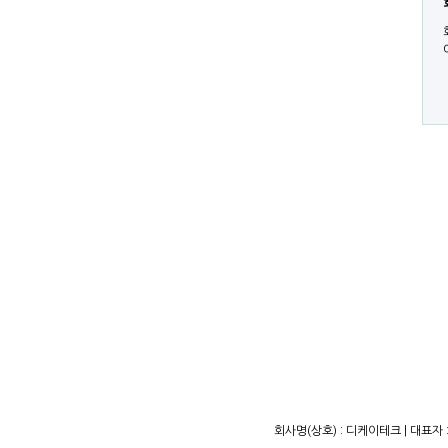
회사명(상호) : 디케이테크 | 대표자 :