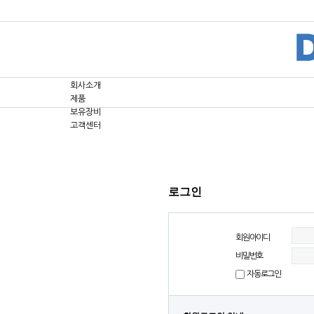
회사소개
제품
보유장비
고객센터
로그인
회원아이디
비밀번호
자동로그인