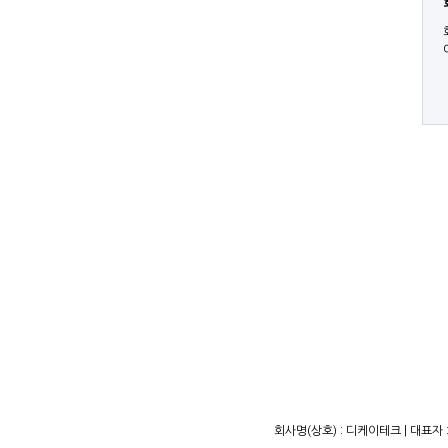
회사명(상호) : 디케이테크 | 대표자 :