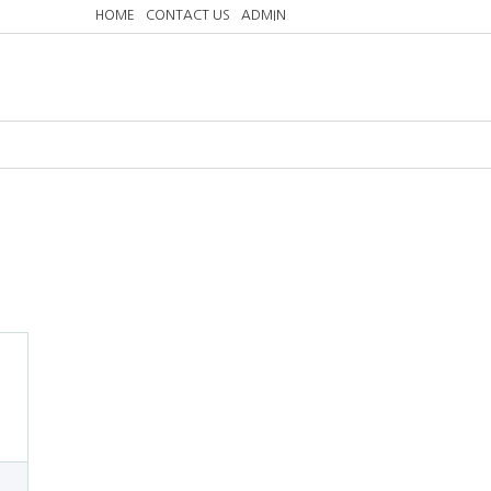
HOME
CONTACT US
ADMIN