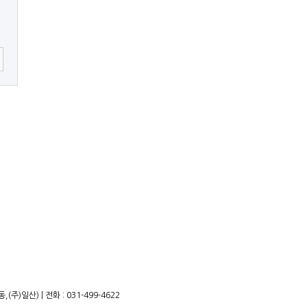
)일산) | 전화 : 031-499-4622