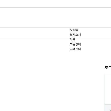
Menu
회사소개
제품
보유장비
고객센터
로