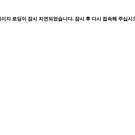
페이지 로딩이 잠시 지연되었습니다. 잠시 후 다시 접속해 주십시오