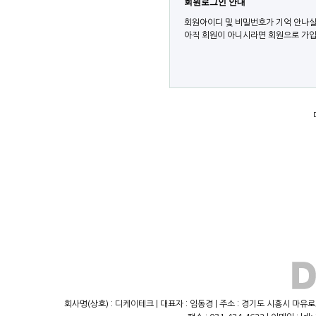
회원로그인 안내
회원아이디 및 비밀번호가 기억 안나실
아직 회원이 아니시라면 회원으로 가입
회사명(상호) : 디케이테크 | 대표자 : 임동경 | 주소 : 경기도 시흥시 마유로23