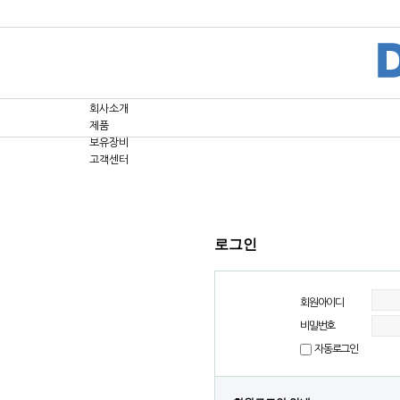
회사소개
제품
보유장비
고객센터
로그인
회원아이디
비밀번호
자동로그인