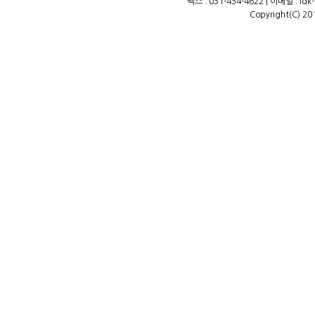
팩스 : 031-434-4622 | 이메일 : ld
Copyright(C) 20