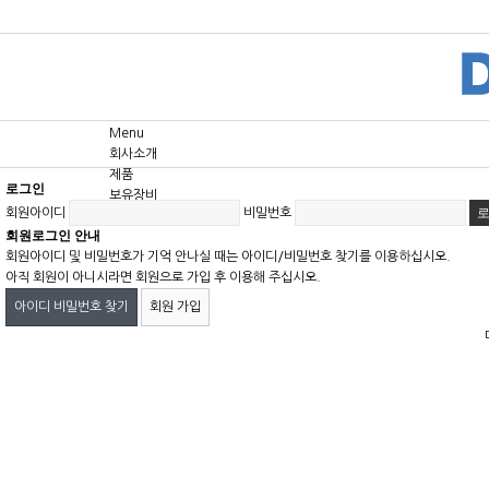
Menu
회사소개
제품
로그인
보유장비
회원아이디
비밀번호
고객센터
회원로그인 안내
회원아이디 및 비밀번호가 기억 안나실 때는 아이디/비밀번호 찾기를 이용하십시오.
아직 회원이 아니시라면 회원으로 가입 후 이용해 주십시오.
아이디 비밀번호 찾기
회원 가입