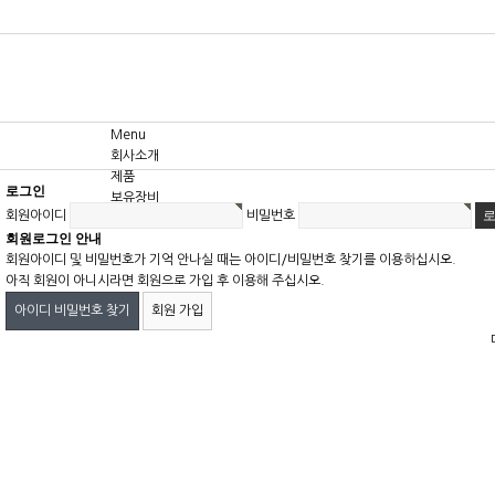
Menu
회사소개
제품
로그인
보유장비
회원아이디
비밀번호
고객센터
회원로그인 안내
회원아이디 및 비밀번호가 기억 안나실 때는 아이디/비밀번호 찾기를 이용하십시오.
아직 회원이 아니시라면 회원으로 가입 후 이용해 주십시오.
아이디 비밀번호 찾기
회원 가입