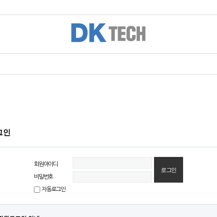
그인
회원아이디
비밀번호
자동로그인