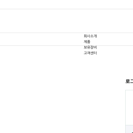
회사소개
제품
보유장비
고객센터
로