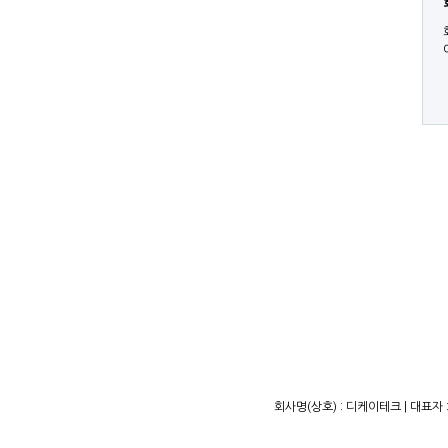
회사명(상호) : 디케이테크 | 대표자 :