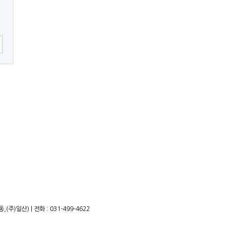
)일산) | 전화 : 031-499-4622