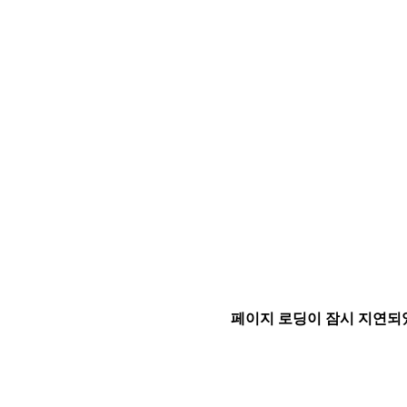
페이지 로딩이 잠시 지연되었