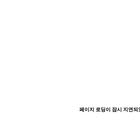
페이지 로딩이 잠시 지연되었