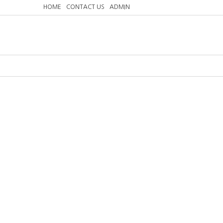
HOME
CONTACT US
ADMIN