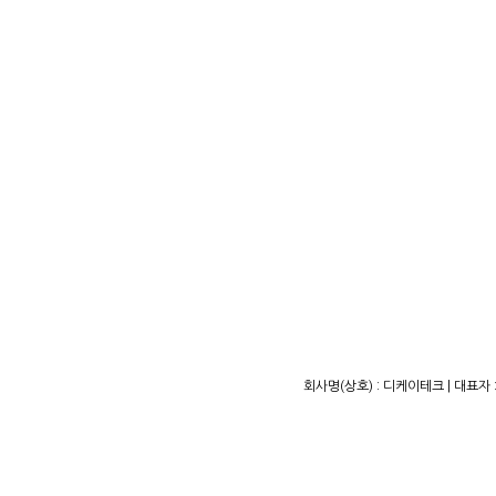
회사명(상호) : 디케이테크 | 대표자 :