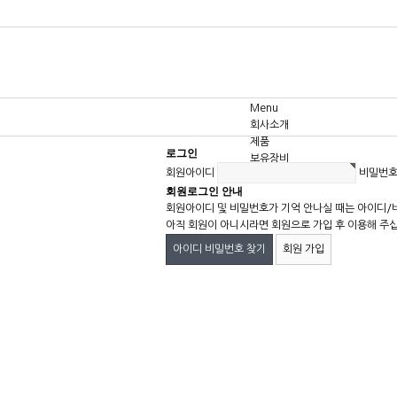
Menu
회사소개
제품
로그인
보유장비
회원아이디
비밀번
고객센터
회원로그인 안내
회원아이디 및 비밀번호가 기억 안나실 때는 아이디/
아직 회원이 아니시라면 회원으로 가입 후 이용해 주
아이디 비밀번호 찾기
회원 가입