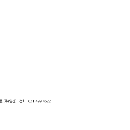
)일산) | 전화 : 031-499-4622