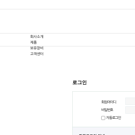
회사소개
제품
보유장비
고객센터
로그인
회원아이디
비밀번호
자동로그인