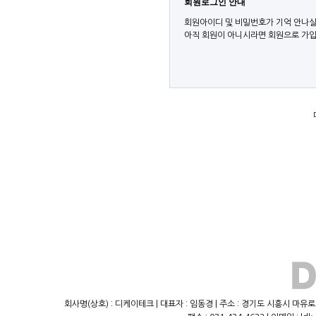
회원로그인 안내
회원아이디 및 비밀번호가 기억 안나실
아직 회원이 아니시라면 회원으로 가입
회사명(상호) : 디케이테크 | 대표자 : 임동경 | 주소 : 경기도 시흥시 마유로23