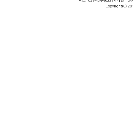
팩스 : 031-434-4622 | 이메일 : ld
Copyright(C) 20