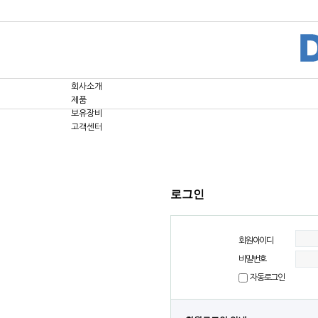
회사소개
제품
보유장비
고객센터
로그인
회원아이디
비밀번호
자동로그인