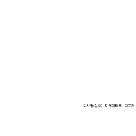
회사명(상호) : 디케이테크 | 대표자 :