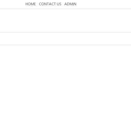
HOME
CONTACT US
ADMIN