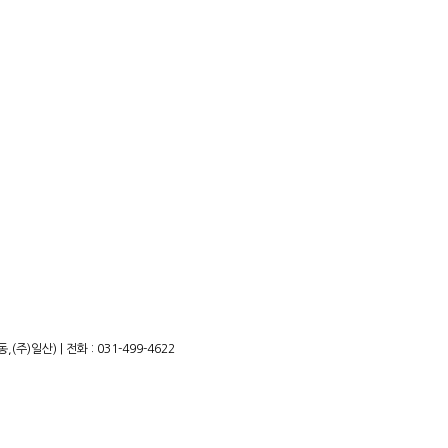
)일산) | 전화 : 031-499-4622