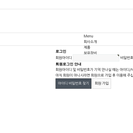
Menu
회사소개
제품
로그인
보유장비
회원아이디
비밀번
고객센터
회원로그인 안내
회원아이디 및 비밀번호가 기억 안나실 때는 아이디/
아직 회원이 아니시라면 회원으로 가입 후 이용해 주
아이디 비밀번호 찾기
회원 가입