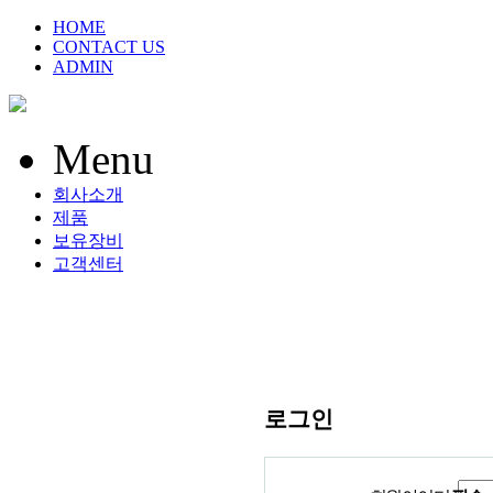
HOME
CONTACT US
ADMIN
Menu
회사소개
제품
보유장비
고객센터
로그인