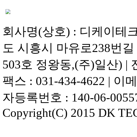
회사명(상호) : 디케이테크 |
도 시흥시 마유로238번길 1
503호 정왕동,(주)일산) | 전화
팩스 : 031-434-4622 | 이메
자등록번호 : 140-06-0055
Copyright(C) 2015 DK TEC