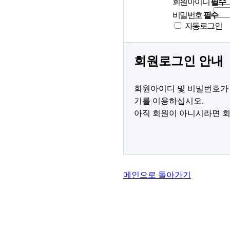
회원아이디
필수
비밀번호
필수
자동로그인
회원로그인 안내
회원아이디 및 비밀번호가 
기를 이용하십시오.
아직 회원이 아니시라면 회
메인으로 돌아가기