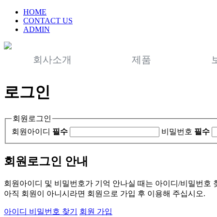
HOME
CONTACT US
ADMIN
회사소개
제품
로그인
회원로그인
회원아이디
필수
비밀번호
필수
회원로그인 안내
회원아이디 및 비밀번호가 기억 안나실 때는 아이디/비밀번호 
아직 회원이 아니시라면 회원으로 가입 후 이용해 주십시오.
아이디 비밀번호 찾기
회원 가입