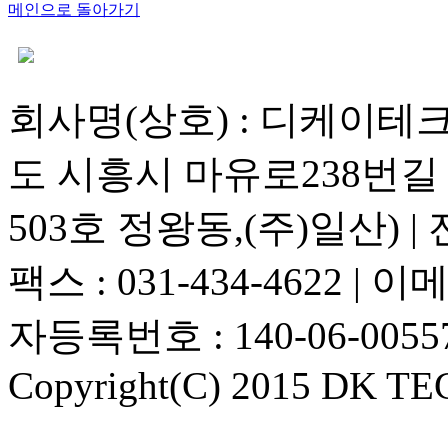
메인으로 돌아가기
회사명(상호) : 디케이테크 |
도 시흥시 마유로238번길 1
503호 정왕동,(주)일산) | 전화
팩스 : 031-434-4622 | 이메
자등록번호 : 140-06-0055
Copyright(C) 2015 DK TEC