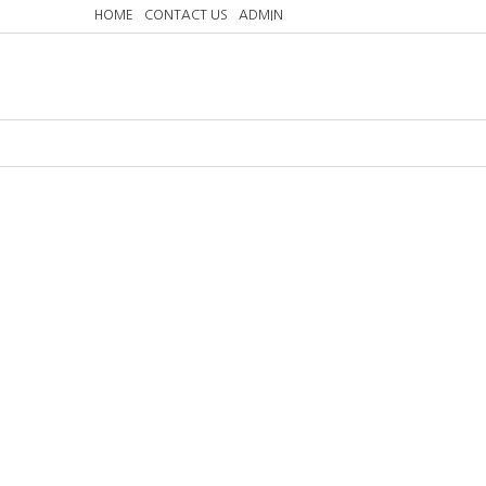
HOME
CONTACT US
ADMIN