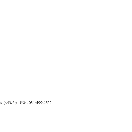
)일산) | 전화 : 031-499-4622