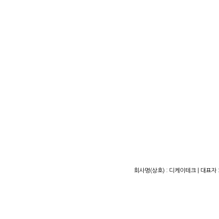
회사명(상호) : 디케이테크 | 대표자 :