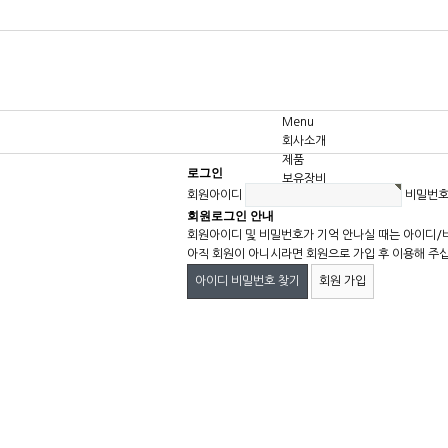
Menu
회사소개
제품
로그인
보유장비
회원아이디
비밀번
고객센터
회원로그인 안내
회원아이디 및 비밀번호가 기억 안나실 때는 아이디/
아직 회원이 아니시라면 회원으로 가입 후 이용해 주
아이디 비밀번호 찾기
회원 가입