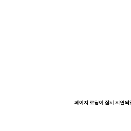
페이지 로딩이 잠시 지연되었