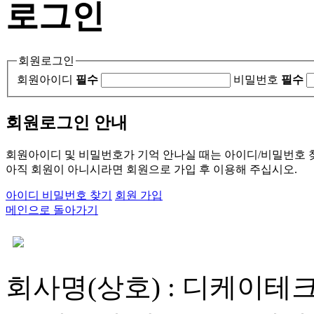
로그인
회원로그인
회원아이디
필수
비밀번호
필수
회원로그인 안내
회원아이디 및 비밀번호가 기억 안나실 때는 아이디/비밀번호 
아직 회원이 아니시라면 회원으로 가입 후 이용해 주십시오.
아이디 비밀번호 찾기
회원 가입
메인으로 돌아가기
회사명(상호) : 디케이테크 |