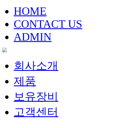
HOME
CONTACT US
ADMIN
회사소개
제품
보유장비
고객센터