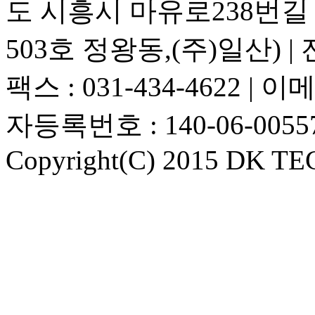
도 시흥시 마유로238번길 1
503호 정왕동,(주)일산) | 전화
팩스 : 031-434-4622 | 이메
자등록번호 : 140-06-0055
Copyright(C) 2015 DK TEC