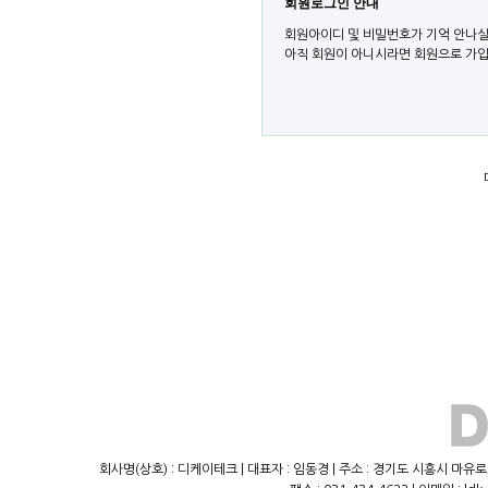
회원로그인 안내
회원아이디 및 비밀번호가 기억 안나실
아직 회원이 아니시라면 회원으로 가입
회사명(상호) : 디케이테크 | 대표자 : 임동경 | 주소 : 경기도 시흥시 마유로23