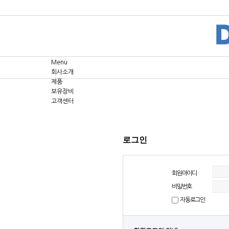
Menu
회사소개
제품
보유장비
고객센터
로그인
회원아이디
비밀번호
자동로그인