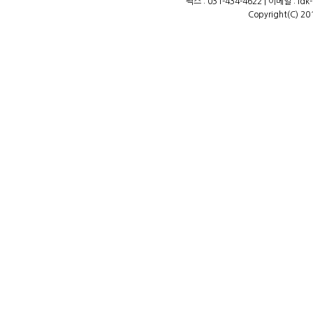
팩스 : 031-434-4622 | 이메일 : ld
Copyright(C) 20