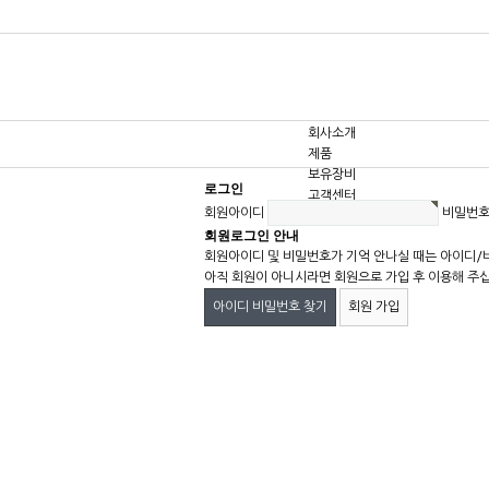
회사소개
제품
보유장비
로그인
고객센터
회원아이디
비밀번
회원로그인 안내
회원아이디 및 비밀번호가 기억 안나실 때는 아이디/
아직 회원이 아니시라면 회원으로 가입 후 이용해 주
아이디 비밀번호 찾기
회원 가입