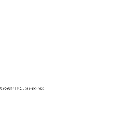
)일산) | 전화 : 031-499-4622