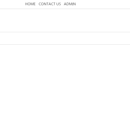
HOME
CONTACT US
ADMIN