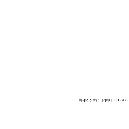
회사명(상호) : 디케이테크 | 대표자 :