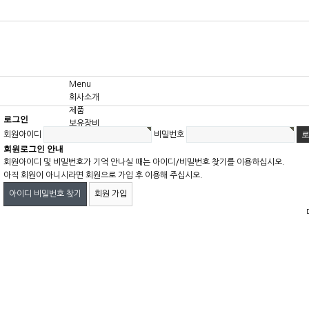
Menu
회사소개
제품
로그인
보유장비
회원아이디
비밀번호
고객센터
회원로그인 안내
회원아이디 및 비밀번호가 기억 안나실 때는 아이디/비밀번호 찾기를 이용하십시오.
아직 회원이 아니시라면 회원으로 가입 후 이용해 주십시오.
아이디 비밀번호 찾기
회원 가입