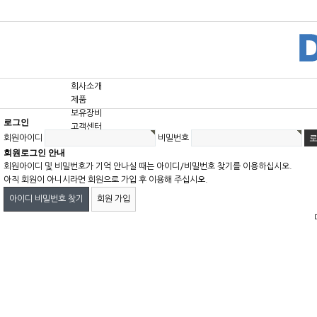
회사소개
제품
보유장비
로그인
고객센터
회원아이디
비밀번호
회원로그인 안내
회원아이디 및 비밀번호가 기억 안나실 때는 아이디/비밀번호 찾기를 이용하십시오.
아직 회원이 아니시라면 회원으로 가입 후 이용해 주십시오.
아이디 비밀번호 찾기
회원 가입