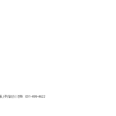
)일산) | 전화 : 031-499-4622