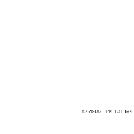
회사명(상호) : 디케이테크 | 대표자 :