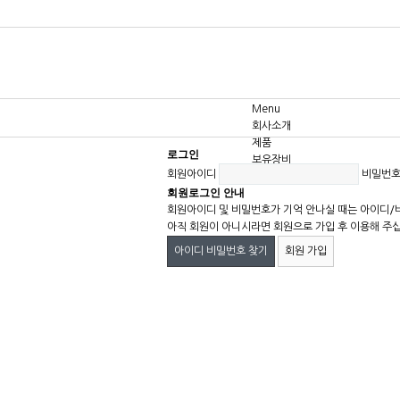
Menu
회사소개
제품
로그인
보유장비
회원아이디
비밀번
고객센터
회원로그인 안내
회원아이디 및 비밀번호가 기억 안나실 때는 아이디/
아직 회원이 아니시라면 회원으로 가입 후 이용해 주
아이디 비밀번호 찾기
회원 가입