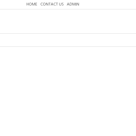
HOME
CONTACT US
ADMIN