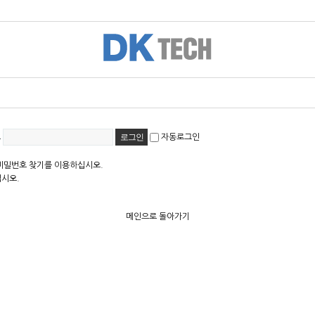
호
자동로그인
비밀번호 찾기를 이용하십시오.
십시오.
메인으로 돌아가기