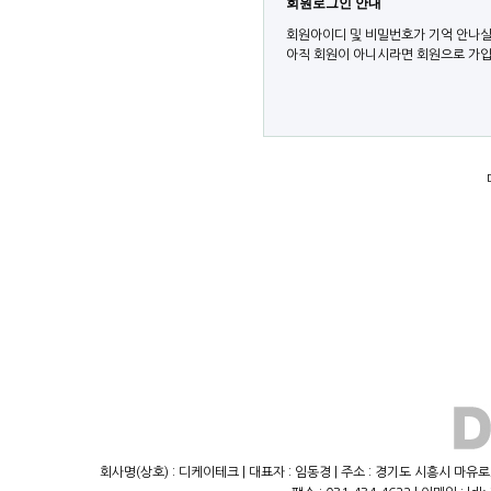
회원로그인 안내
회원아이디 및 비밀번호가 기억 안나실
아직 회원이 아니시라면 회원으로 가입
회사명(상호) : 디케이테크 | 대표자 : 임동경 | 주소 : 경기도 시흥시 마유로23