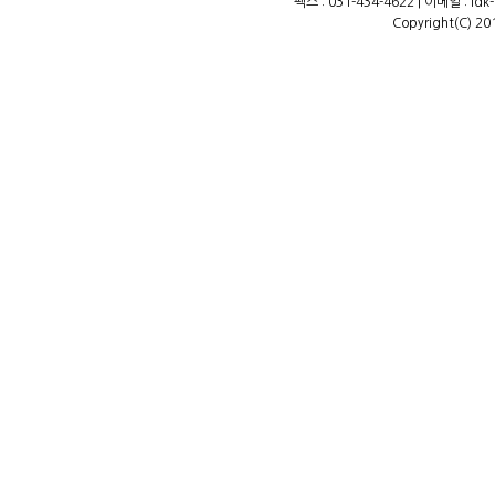
팩스 : 031-434-4622 | 이메일 : ld
Copyright(C) 20