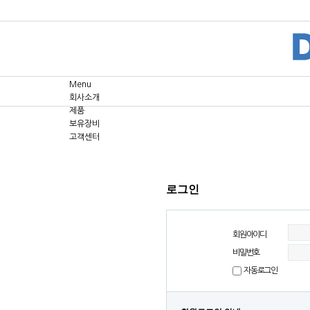
Menu
회사소개
제품
보유장비
고객센터
로그인
회원아이디
비밀번호
자동로그인