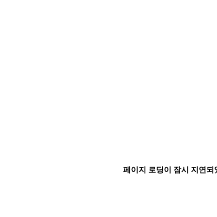
페이지 로딩이 잠시 지연되었