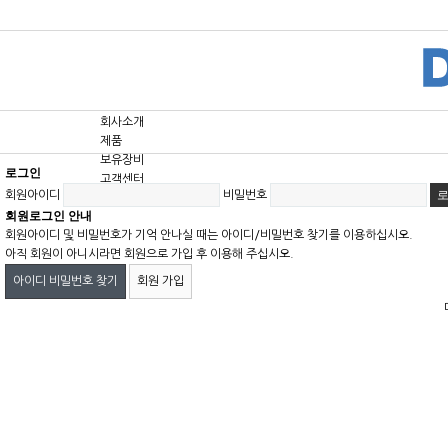
회사소개
제품
보유장비
로그인
고객센터
회원아이디
비밀번호
회원로그인 안내
회원아이디 및 비밀번호가 기억 안나실 때는 아이디/비밀번호 찾기를 이용하십시오.
아직 회원이 아니시라면 회원으로 가입 후 이용해 주십시오.
아이디 비밀번호 찾기
회원 가입