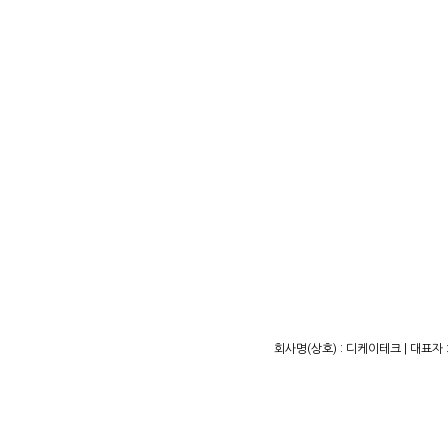
회사명(상호) : 디케이테크 | 대표자 :