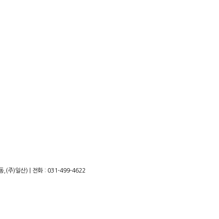
)일산) | 전화 : 031-499-4622