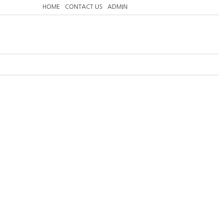
HOME
CONTACT US
ADMIN