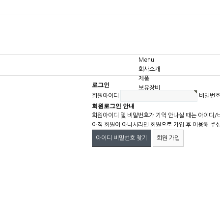
Menu
회사소개
제품
로그인
보유장비
회원아이디
비밀번
고객센터
회원로그인 안내
회원아이디 및 비밀번호가 기억 안나실 때는 아이디/
아직 회원이 아니시라면 회원으로 가입 후 이용해 주
아이디 비밀번호 찾기
회원 가입