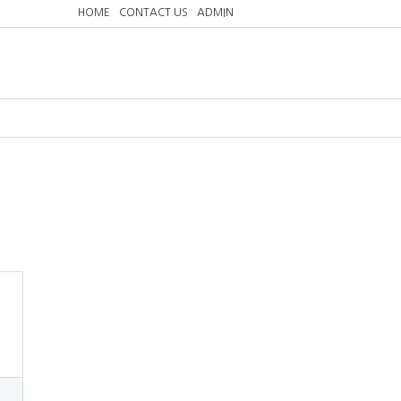
HOME
CONTACT US
ADMIN