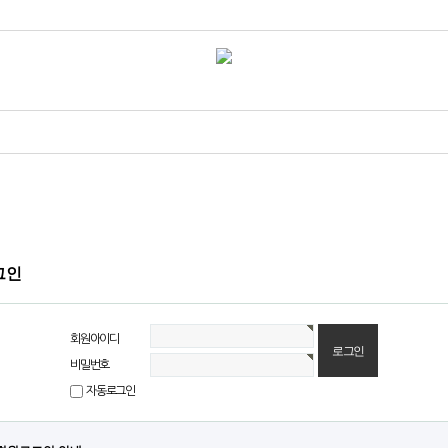
그인
회원아이디
비밀번호
자동로그인