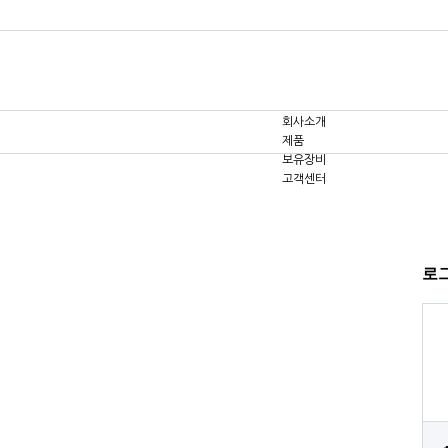
회사소개
제품
보유장비
고객센터
로