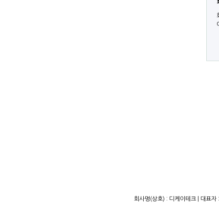
회사명(상호) : 디케이테크 | 대표자 :