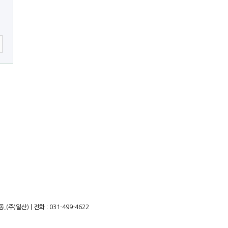
)일산) | 전화 : 031-499-4622