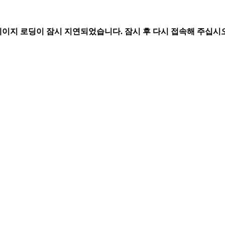
페이지 로딩이 잠시 지연되었습니다. 잠시 후 다시 접속해 주십시오