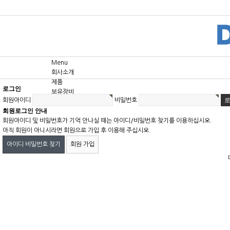
Menu
회사소개
제품
로그인
보유장비
회원아이디
비밀번호
고객센터
회원로그인 안내
회원아이디 및 비밀번호가 기억 안나실 때는 아이디/비밀번호 찾기를 이용하십시오.
아직 회원이 아니시라면 회원으로 가입 후 이용해 주십시오.
아이디 비밀번호 찾기
회원 가입