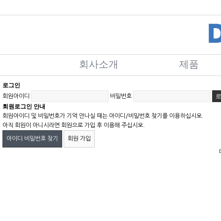
회사소개
제품
로그인
회원아이디
비밀번호
회원로그인 안내
회원아이디 및 비밀번호가 기억 안나실 때는 아이디/비밀번호 찾기를 이용하십시오.
아직 회원이 아니시라면 회원으로 가입 후 이용해 주십시오.
아이디 비밀번호 찾기
회원 가입