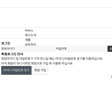
Menu
회사소개
제품
로그인
보유장비
회원아이디
비밀번호
고객센터
회원로그인 안내
회원아이디 및 비밀번호가 기억 안나실 때는 아이디/비밀번호 찾기를 이용하십시오.
아직 회원이 아니시라면 회원으로 가입 후 이용해 주십시오.
아이디 비밀번호 찾기
회원 가입