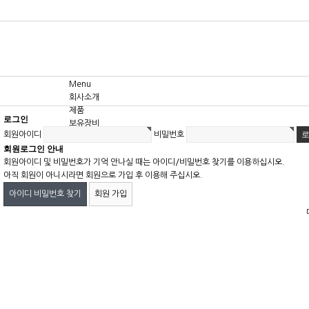
Menu
회사소개
제품
로그인
보유장비
회원아이디
비밀번호
고객센터
회원로그인 안내
회원아이디 및 비밀번호가 기억 안나실 때는 아이디/비밀번호 찾기를 이용하십시오.
아직 회원이 아니시라면 회원으로 가입 후 이용해 주십시오.
아이디 비밀번호 찾기
회원 가입