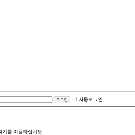
자동로그인
찾기를 이용하십시오.