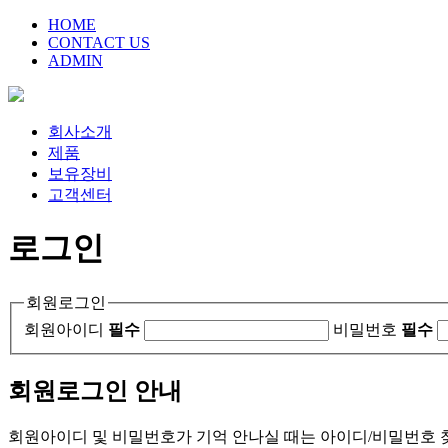
HOME
CONTACT US
ADMIN
회사소개
제품
보유장비
고객센터
로그인
회원로그인
회원아이디
필수
비밀번호
필수
회원로그인 안내
회원아이디 및 비밀번호가 기억 안나실 때는 아이디/비밀번호 