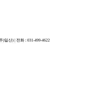
 | 전화 : 031-499-4622