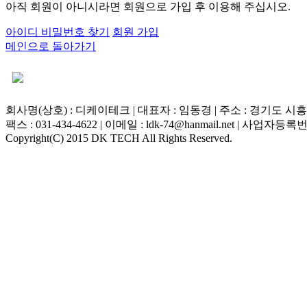
아직 회원이 아니시라면 회원으로 가입 후 이용해 주십시오.
아이디 비밀번호 찾기
회원 가입
메인으로 돌아가기
회사명(상호) : 디케이테크 | 대표자 : 임동경 | 주소 : 경기도 시흥시 마
팩스 : 031-434-4622 | 이메일 : ldk-74@hanmail.net | 사업자등록번호
Copyright(C) 2015 DK TECH All Rights Reserved.