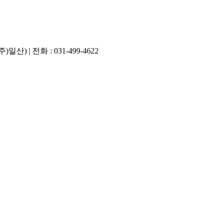
 | 전화 : 031-499-4622