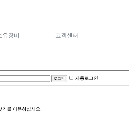
보유장비
고객센터
자동로그인
찾기를 이용하십시오.