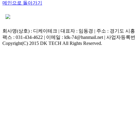
메인으로 돌아가기
회사명(상호) : 디케이테크 | 대표자 : 임동경 | 주소 : 경기도 시흥시 마
팩스 : 031-434-4622 | 이메일 : ldk-74@hanmail.net | 사업자등록번호
Copyright(C) 2015 DK TECH All Rights Reserved.