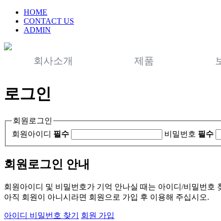
HOME
CONTACT US
ADMIN
회사소개
제품
로그인
회원로그인
회원아이디
필수
비밀번호
필수
회원로그인 안내
회원아이디 및 비밀번호가 기억 안나실 때는 아이디/비밀번호 
아직 회원이 아니시라면 회원으로 가입 후 이용해 주십시오.
아이디 비밀번호 찾기
회원 가입