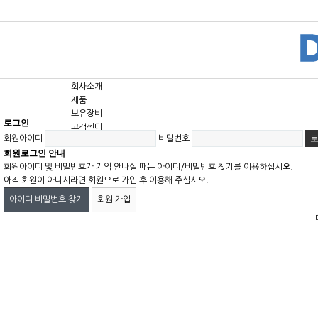
회사소개
제품
보유장비
로그인
고객센터
회원아이디
비밀번호
회원로그인 안내
회원아이디 및 비밀번호가 기억 안나실 때는 아이디/비밀번호 찾기를 이용하십시오.
아직 회원이 아니시라면 회원으로 가입 후 이용해 주십시오.
아이디 비밀번호 찾기
회원 가입